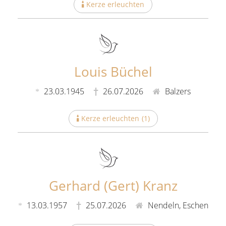
Kerze erleuchten
Louis Büchel
23.03.1945
26.07.2026
Balzers
Kerze erleuchten
(
1
)
Gerhard (Gert) Kranz
13.03.1957
25.07.2026
Nendeln, Eschen