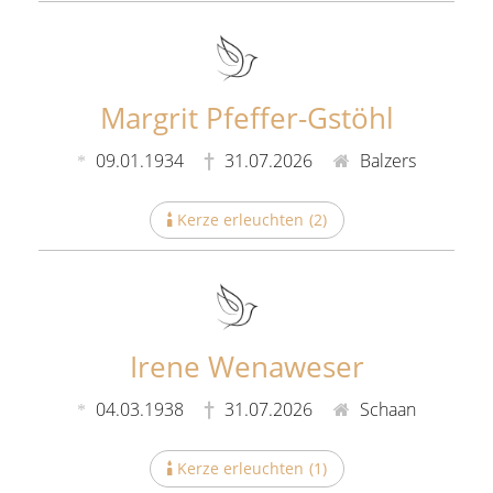
Margrit Pfeffer-Gstöhl
09.01.1934
31.07.2026
Balzers
Kerze erleuchten
(
2
)
Irene Wenaweser
04.03.1938
31.07.2026
Schaan
Kerze erleuchten
(
1
)