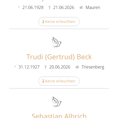
21.06.1928
21.06.2026
Mauren
Kerze erleuchten
Trudi (Gertrud) Beck
31.12.1927
20.06.2026
Triesenberg
Kerze erleuchten
Sebastian Albrich