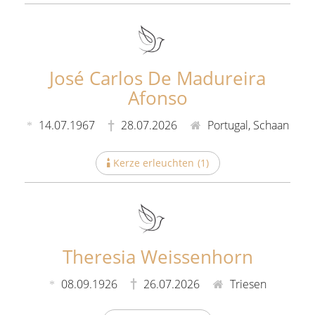
José Carlos De Madureira
Afonso
14.07.1967
28.07.2026
Portugal, Schaan
Kerze erleuchten
(
1
)
Theresia Weissenhorn
08.09.1926
26.07.2026
Triesen