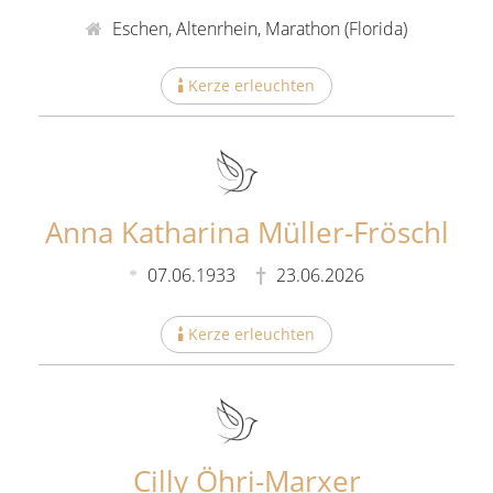
Eschen, Altenrhein, Marathon (Florida)
Kerze erleuchten
Anna Katharina Müller-Fröschl
07.06.1933
23.06.2026
Kerze erleuchten
Cilly Öhri-Marxer