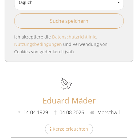
täglich
Suche speichern
Ich akzeptiere die
Datenschutzrichtlinie
,
Nutzungsbedingungen
und Verwendung von
Cookies von gedenken.li (vat).
Eduard Mäder
14.04.1929
04.08.2026
Mörschwil
Kerze erleuchten