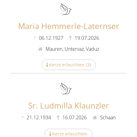
Maria Hemmerle-Laternser
06.12.1927
19.07.2026
Mauren, Untervaz, Vaduz
Kerze erleuchten
(
3
)
Sr. Ludmilla Klaunzler
21.12.1934
16.07.2026
Schaan
Kerze erleuchten
(
1
)