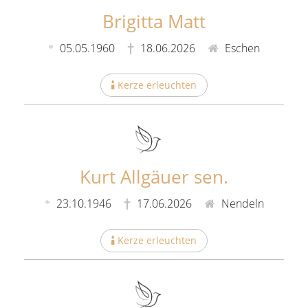
Brigitta Matt
05.05.1960
18.06.2026
Eschen
Kerze erleuchten
Kurt Allgäuer sen.
23.10.1946
17.06.2026
Nendeln
Kerze erleuchten