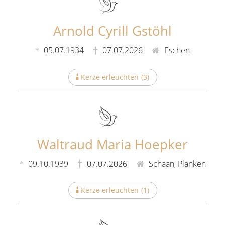
Arnold Cyrill Gstöhl
05.07.1934
07.07.2026
Eschen
Kerze erleuchten
(
3
)
Waltraud Maria Hoepker
09.10.1939
07.07.2026
Schaan, Planken
Kerze erleuchten
(
1
)