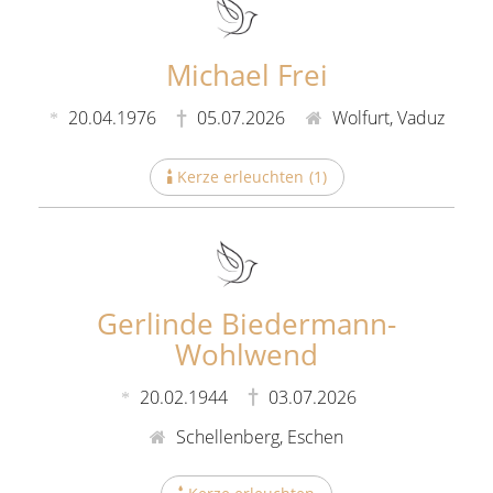
Michael Frei
20.04.1976
05.07.2026
Wolfurt, Vaduz
Kerze erleuchten
(
1
)
Gerlinde Biedermann-
Wohlwend
20.02.1944
03.07.2026
Schellenberg, Eschen