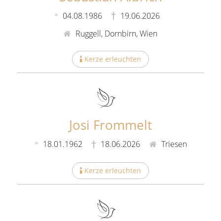
04.08.1986
19.06.2026
Ruggell, Dornbirn, Wien
Kerze erleuchten
Josi Frommelt
18.01.1962
18.06.2026
Triesen
Kerze erleuchten