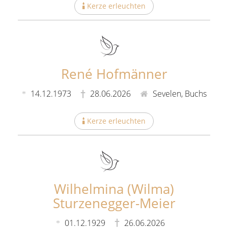
Kerze erleuchten
René Hofmänner
14.12.1973
28.06.2026
Sevelen, Buchs
Kerze erleuchten
Wilhelmina (Wilma)
Sturzenegger-Meier
01.12.1929
26.06.2026