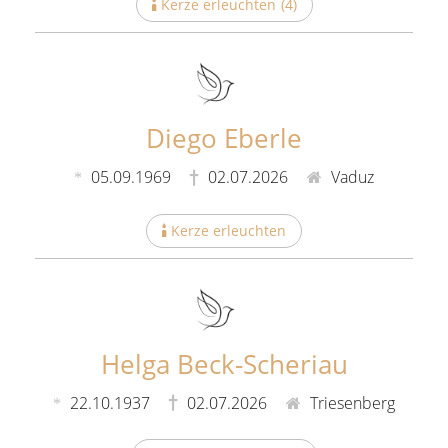
Kerze erleuchten
(
4
)
Diego Eberle
05.09.1969
02.07.2026
Vaduz
Kerze erleuchten
Helga Beck-Scheriau
22.10.1937
02.07.2026
Triesenberg