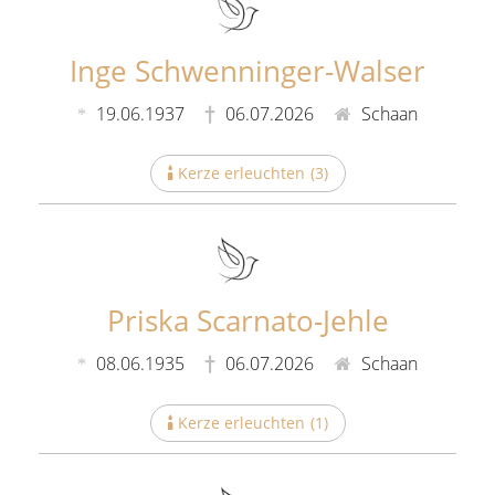
Inge Schwenninger-Walser
19.06.1937
06.07.2026
Schaan
Kerze erleuchten
(
3
)
Priska Scarnato-Jehle
08.06.1935
06.07.2026
Schaan
Kerze erleuchten
(
1
)