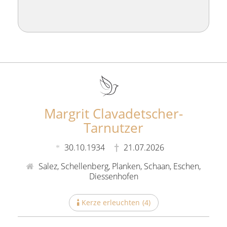
Margrit Clavadetscher-
Tarnutzer
30.10.1934
21.07.2026
Salez, Schellenberg, Planken, Schaan, Eschen,
Diessenhofen
Kerze erleuchten
(
4
)