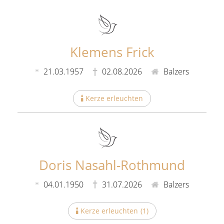
Klemens Frick
21.03.1957
02.08.2026
Balzers
Kerze erleuchten
Doris Nasahl-Rothmund
04.01.1950
31.07.2026
Balzers
Kerze erleuchten
(
1
)