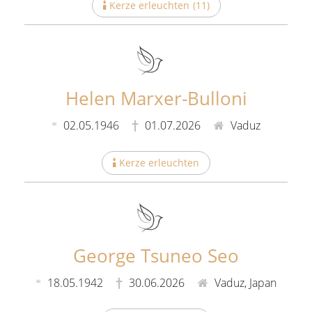
Kerze erleuchten
(
11
)
Helen Marxer-Bulloni
02.05.1946
01.07.2026
Vaduz
Kerze erleuchten
(
9
)
George Tsuneo Seo
18.05.1942
30.06.2026
Vaduz, Japan