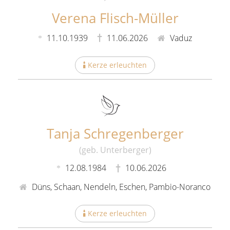
Verena Flisch-Müller
11.10.1939
11.06.2026
Vaduz
Kerze erleuchten
Tanja Schregenberger
(geb. Unterberger)
12.08.1984
10.06.2026
Düns, Schaan, Nendeln, Eschen, Pambio-Noranco
Kerze erleuchten