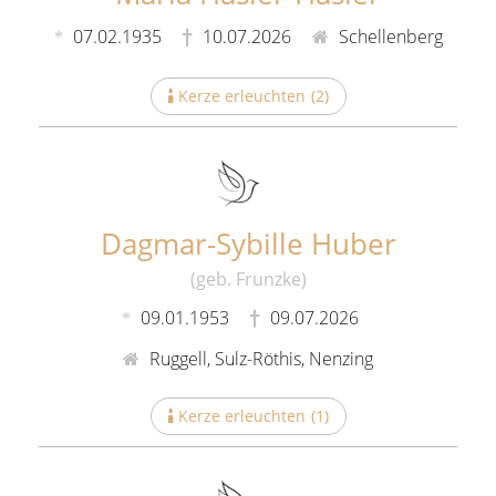
07.02.1935
10.07.2026
Schellenberg
Kerze erleuchten
(
2
)
Dagmar-Sybille Huber
(geb. Frunzke)
09.01.1953
09.07.2026
Ruggell, Sulz-Röthis, Nenzing
Kerze erleuchten
(
1
)