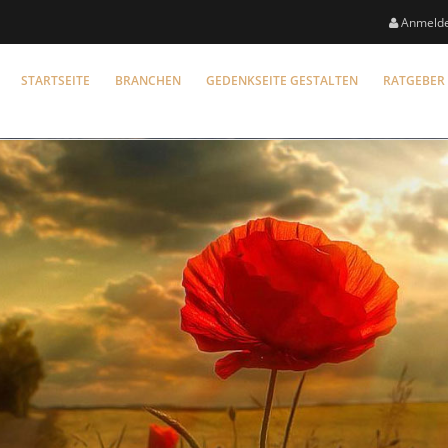
Anmeld
STARTSEITE
BRANCHEN
GEDENKSEITE GESTALTEN
RATGEBER