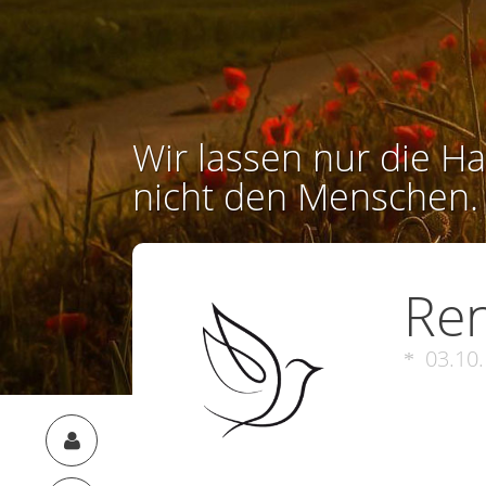
Wir lassen nur die Ha
nicht den Menschen.
Ren
03.10