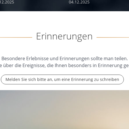
12.2025
04.12.2025
Erinnerungen
Besondere Erlebnisse und Erinnerungen sollte man teilen.
e über die Ereignisse, die Ihnen besonders in Erinnerung ge
Melden Sie sich bitte an, um eine Erinnerung zu schreiben