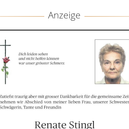
Anzeige