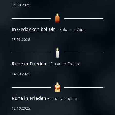
04.03.2026
In Gedanken bei Dir
Erika aus Wien
15.02.2026
Ruhe in Frieden
Ein guter Freund
14.10.2025
Ruhe in Frieden
eine Nachbarin
12.10.2025