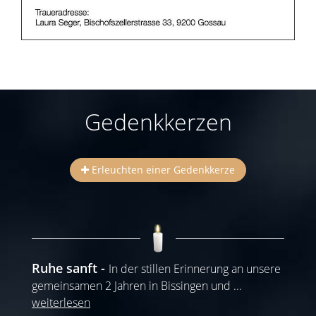
Gedenkkerzen
Erleuchten einer Gedenkkerze
Ruhe sanft
In der stillen Erinnerung an unsere
gemeinsamen 2 Jahren in Bissingen und
...
weiterlesen