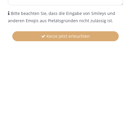
Bitte beachten Sie, dass die Eingabe von Smileys und
anderen Emojis aus Pietätsgründen nicht zulässig ist.
Kerze jetzt erleuchten