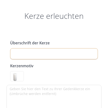
Kerze erleuchten
Überschrift der Kerze
Kerzenmotiv