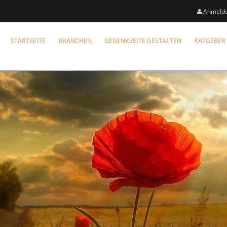
Anmeld
STARTSEITE
BRANCHEN
GEDENKSEITE GESTALTEN
RATGEBER