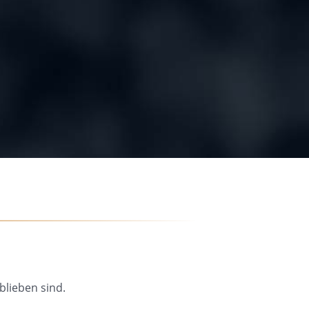
blieben sind.