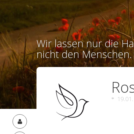
Wir lassen nur die Ha
nicht den Menschen.
Ro
19.01