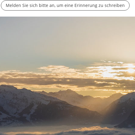
Melden Sie sich bitte an, um eine Erinnerung zu schreiben