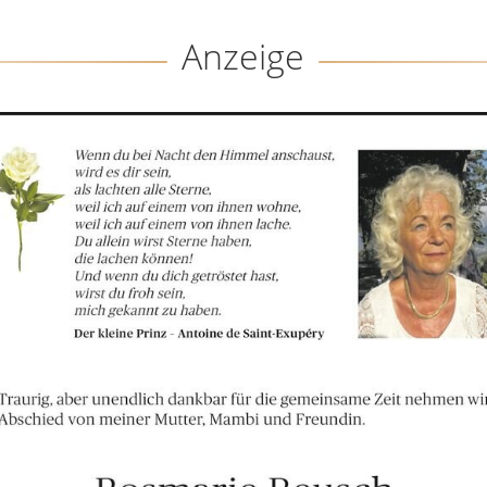
Anzeige