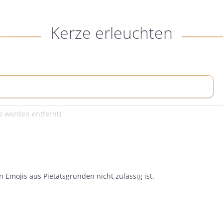
Kerze erleuchten
 Emojis aus Pietätsgründen nicht zulässig ist.