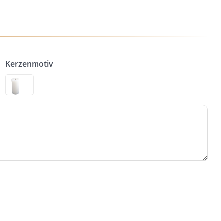
Kerzenmotiv