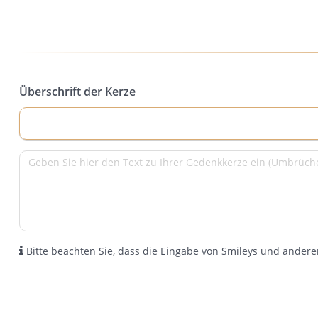
Überschrift der Kerze
Bitte beachten Sie, dass die Eingabe von Smileys und anderen