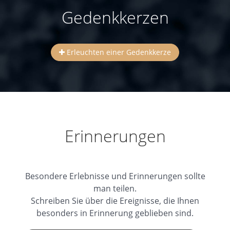
Gedenkkerzen
Erleuchten einer Gedenkkerze
Erinnerungen
Besondere Erlebnisse und Erinnerungen sollte
man teilen.
Schreiben Sie über die Ereignisse, die Ihnen
besonders in Erinnerung geblieben sind.