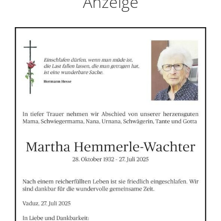
Anzeige