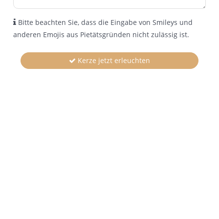
Bitte beachten Sie, dass die Eingabe von Smileys und
anderen Emojis aus Pietätsgründen nicht zulässig ist.
Kerze jetzt erleuchten