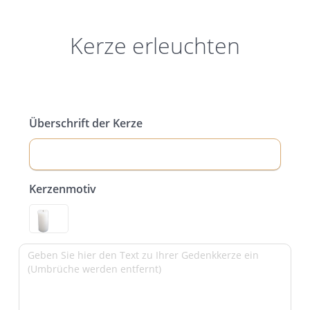
Kerze erleuchten
Überschrift der Kerze
Kerzenmotiv