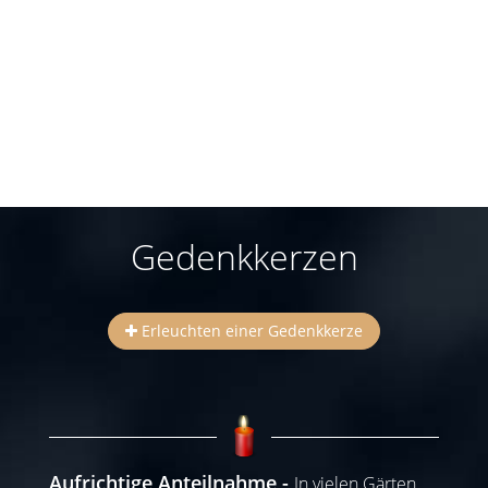
Gedenkkerzen
Erleuchten einer Gedenkkerze
Aufrichtige Anteilnahme
In vielen Gärten