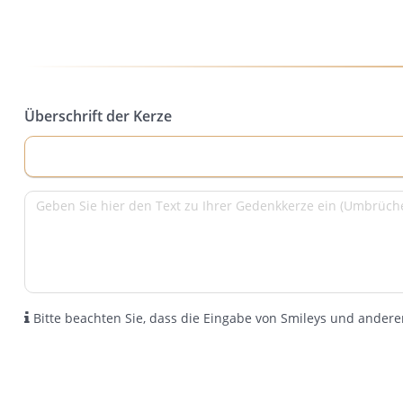
Überschrift der Kerze
Bitte beachten Sie, dass die Eingabe von Smileys und anderen