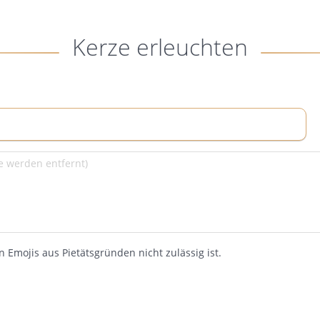
Kerze erleuchten
 Emojis aus Pietätsgründen nicht zulässig ist.