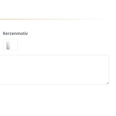
Kerzenmotiv