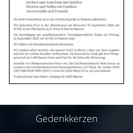
Gedenkkerzen