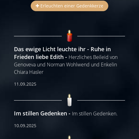
Erleuchten einer Gedenkkerze
Das ewige Licht leuchte ihr - Ruhe in
Frieden liebe Edith
Herzliches Beileid von
Genoveva und Norman Wohlwend und Enkelin
Chiara Hasler
11.09.2025
Im stillen Gedenken
Im stillen Gedenken.
10.09.2025