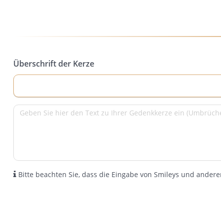
Überschrift der Kerze
Bitte beachten Sie, dass die Eingabe von Smileys und anderen