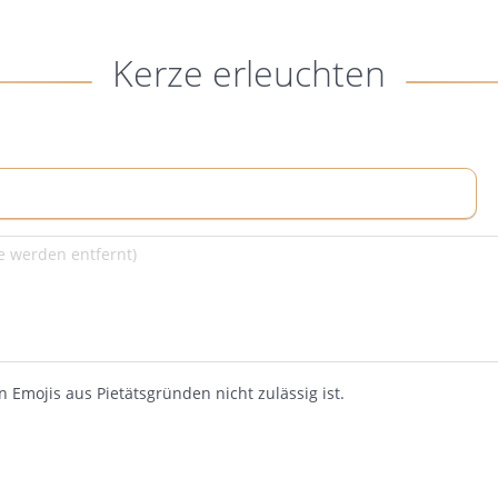
Kerze erleuchten
 Emojis aus Pietätsgründen nicht zulässig ist.