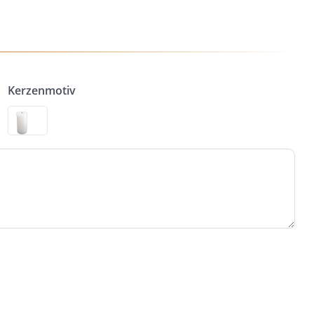
Kerzenmotiv