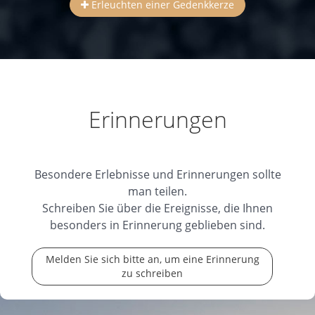
Erleuchten einer Gedenkkerze
Erinnerungen
Besondere Erlebnisse und Erinnerungen sollte
man teilen.
Schreiben Sie über die Ereignisse, die Ihnen
besonders in Erinnerung geblieben sind.
Melden Sie sich bitte an, um eine Erinnerung
zu schreiben