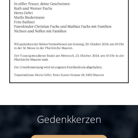
Gedenkkerzen