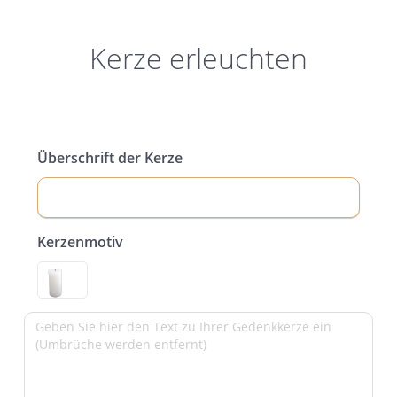
Kerze erleuchten
Überschrift der Kerze
Kerzenmotiv