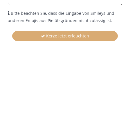
Bitte beachten Sie, dass die Eingabe von Smileys und
anderen Emojis aus Pietätsgründen nicht zulässig ist.
Kerze jetzt erleuchten