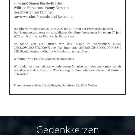
Gedenkkerzen