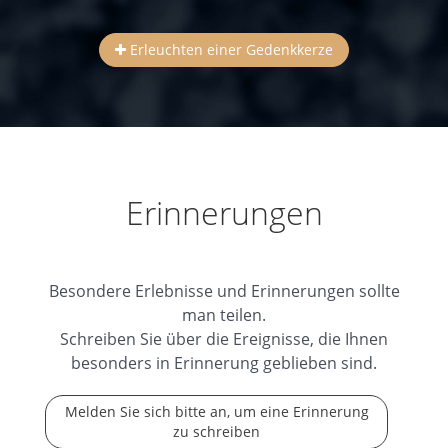
Erleuchten einer Gedenkkerze
Erinnerungen
Besondere Erlebnisse und Erinnerungen sollte
man teilen.
Schreiben Sie über die Ereignisse, die Ihnen
besonders in Erinnerung geblieben sind.
Melden Sie sich bitte an, um eine Erinnerung
zu schreiben