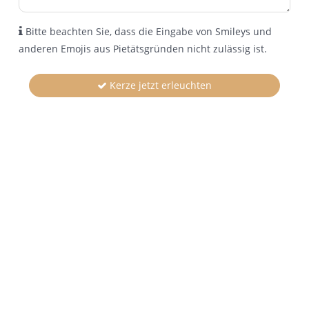
Bitte beachten Sie, dass die Eingabe von Smileys und
anderen Emojis aus Pietätsgründen nicht zulässig ist.
Kerze jetzt erleuchten