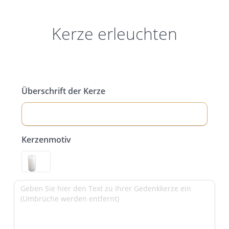
Kerze erleuchten
Überschrift der Kerze
Kerzenmotiv