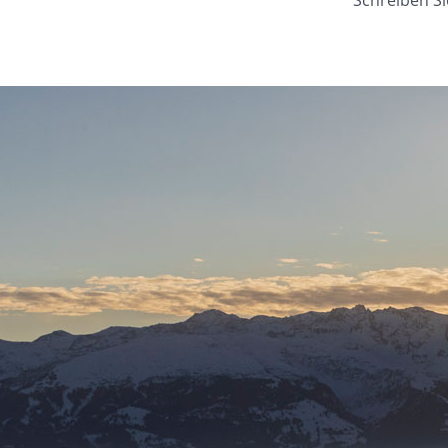
Schreiben Si