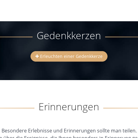
Gedenkkerzen
Erleuchten einer Gedenkkerze
Erinnerungen
Besondere Erlebnisse und Erinnerungen sollte man teilen.