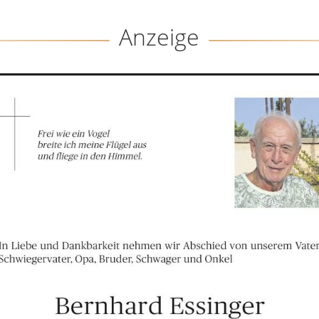
Anzeige