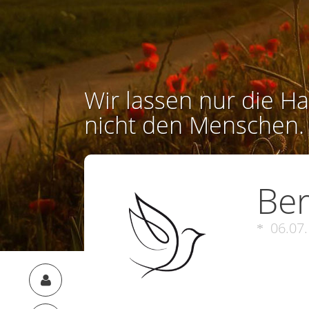
Wir lassen nur die Ha
nicht den Menschen.
Ber
06.07