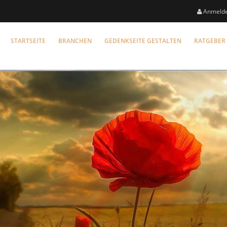
Anmeld
STARTSEITE
BRANCHEN
GEDENKSEITE GESTALTEN
RATGEBER