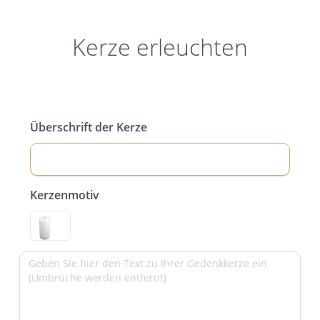
Kerze erleuchten
Überschrift der Kerze
Kerzenmotiv