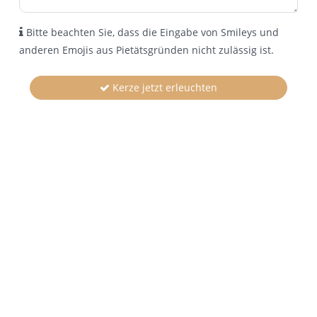
Bitte beachten Sie, dass die Eingabe von Smileys und
anderen Emojis aus Pietätsgründen nicht zulässig ist.
Kerze jetzt erleuchten