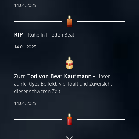
14.01.2025
RIP
Ruhe in Frieden Beat
14.01.2025
Zum Tod von Beat Kaufmann
Unser
aufrichtiges Beileid. Viel Kraft und Zuversicht in
dieser schweren Zeit
14.01.2025
Ruhe in Frieden
Mein herzliches Beileid.