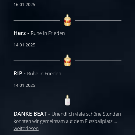
16.01.2025
Herz
Ruhe in Frieden
14.01.2025
RIP
Ruhe in Frieden
14.01.2025
DANKE BEAT
Unendlich viele schöne Stunden
konnten wir gemeinsam auf dem Fussballplatz
...
weiterlesen