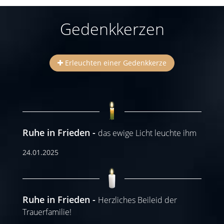
Gedenkkerzen
Erleuchten einer Gedenkkerze
Ruhe in Frieden
das ewige Licht leuchte ihm
24.01.2025
Ruhe in Frieden
Herzliches Beileid der
Trauerfamilie!