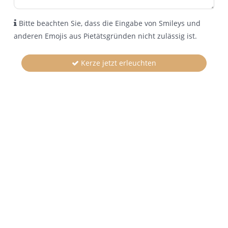
Bitte beachten Sie, dass die Eingabe von Smileys und
anderen Emojis aus Pietätsgründen nicht zulässig ist.
Kerze jetzt erleuchten