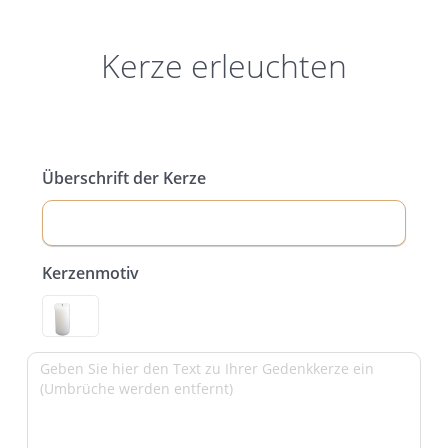
Kerze erleuchten
Überschrift der Kerze
Kerzenmotiv