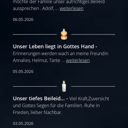
möchte der Familie unser aufrichtiges Beileid
aussprechen . Adolf,
...
weiterlesen
06.05.2026
Unser Leben liegt in Gottes Hand
Erinnerungen werden wach an meine Freundin
Annalies, Helmut, Tante
...
weiterlesen
05.05.2026
Unser tiefes Beileid…
Viel Kraft,Zuversicht
und Gottes Segen für die Familien. Ruhe in
Frieden, lieber Nachbar.
03.05.2026