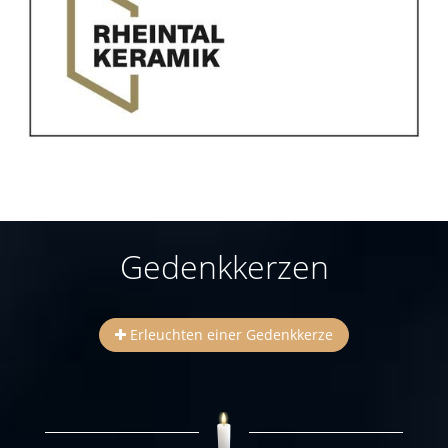
Gedenkkerzen
Erleuchten einer Gedenkkerze