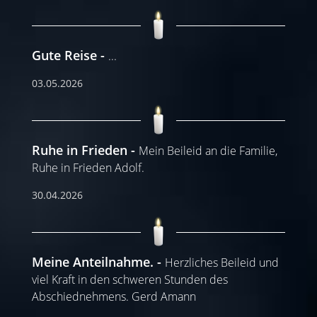
Gute Reise
...
03.05.2026
Ruhe in Frieden
Mein Beileid an die Familie,
Ruhe in Frieden Adolf.
30.04.2026
Meine Anteilnahme.
Herzliches Beileid und
viel Kraft in den schweren Stunden des
Abschiednehmens. Gerd Amann