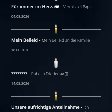
Für immer im Herza❤️
Vermiss di Papa
04.08.2026
Mein Beileid
Mein Beileid an die Familie
18.06.2026
????????
Ruhe in Frieden 🙏🏻
14.05.2026
Unsere aufrichtige Anteilnahme
Ich