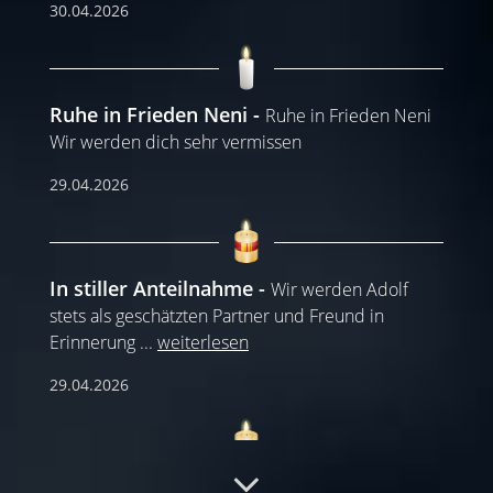
30.04.2026
Ruhe in Frieden Neni
Ruhe in Frieden Neni
Wir werden dich sehr vermissen
29.04.2026
In stiller Anteilnahme
Wir werden Adolf
stets als geschätzten Partner und Freund in
Erinnerung
...
weiterlesen
29.04.2026
Ruhe in Frieden
Ihre Ehrlichkeit bleibt in