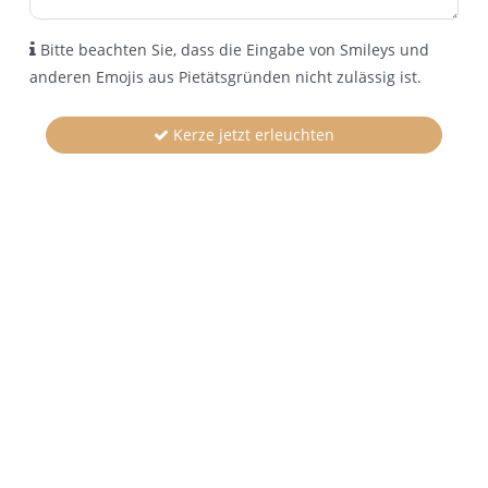
Bitte beachten Sie, dass die Eingabe von Smileys und
anderen Emojis aus Pietätsgründen nicht zulässig ist.
Kerze jetzt erleuchten