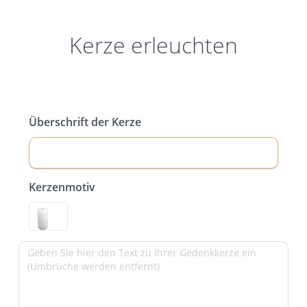
Kerze erleuchten
Überschrift der Kerze
Kerzenmotiv