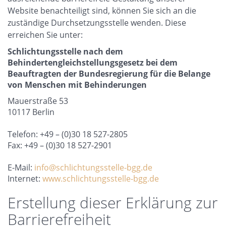
Website benachteiligt sind, können Sie sich an die
zuständige Durchsetzungsstelle wenden. Diese
erreichen Sie unter:
Schlichtungsstelle nach dem
Behindertengleichstellungsgesetz bei dem
Beauftragten der Bundesregierung für die Belange
von Menschen mit Behinderungen
Mauerstraße 53
10117 Berlin
Telefon: +49 – (0)30 18 527-2805
Fax: +49 – (0)30 18 527-2901
E-Mail:
info@schlichtungsstelle-bgg.de
Internet:
www.schlichtungsstelle-bgg.de
Erstellung dieser Erklärung zur
Barrierefreiheit