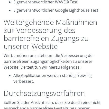
Eigenverantwortlicher WAVE® Test
Eigenverantwortlicher Google Lighthouse Test
Weitergehende Maßnahmen
zur Verbesserung des
barrierefreien Zugangs zu
unserer Website
Wir bemühen uns stets um die Verbesserung der
barrierefreien Zugangsmöglichkeiten zu unserer
Website. Derzeit tun wir hierzu Folgendes:
Alle Applikationen werden ständig freiwillig
verbessert.
Durchsetzungsverfahren
Sollten Sie der Ansicht sein, dass Sie durch eine nicht
ausreichende barrierefreie Gestaltung unserer