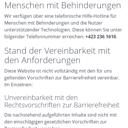
Menschen mit Behinderungen
Wir verfügen über eine telefonische Hilfe-Hotline für
Menschen mit Behinderungen und die Nutzer
unterstützender Technologien. Diese können Sie unter
folgender Telefonnummer erreichen:
+423 236 1616
.
Stand der Vereinbarkeit mit
den Anforderungen
Diese Website ist nicht vollständig mit den für uns
geltenden Vorschriften zur Barrierefreiheit vereinbar.
Im Einzelnen:
Unvereinbarkeit mit den
Rechtsvorschriften zur Barrierefreiheit
Die nachstehend aufgeführten Inhalte sind nicht mit
den einschlägigen gesetzlichen Vorschriften zur