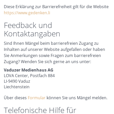
Diese Erklärung zur Barrierefreiheit gilt für die Website
https://www.gedenken.li
Feedback und
Kontaktangaben
Sind Ihnen Mängel beim barrierefreien Zugang zu
Inhalten auf unserer Website aufgefallen oder haben
Sie Anmerkungen sowie Fragen zum barrierefreien
Zugang? Wenden Sie sich gerne an uns unter:
Vaduzer Medienhaus AG
LOVA Center, Postfach 884
LI-9490 Vaduz
Liechtenstein
Über dieses
Formular
können Sie uns Mängel melden.
Telefonische Hilfe für