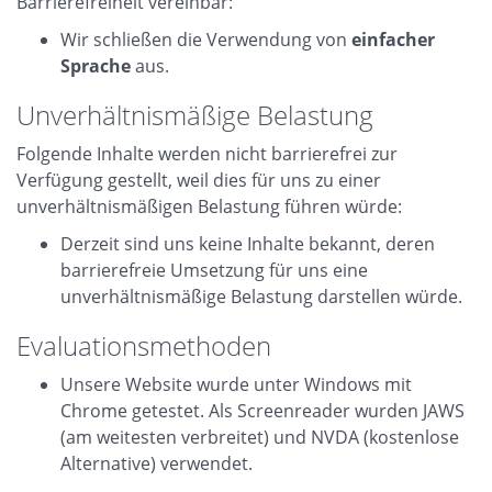
Barrierefreiheit vereinbar:
Wir schließen die Verwendung von
einfacher
Sprache
aus.
Unverhältnismäßige Belastung
Folgende Inhalte werden nicht barrierefrei zur
Verfügung gestellt, weil dies für uns zu einer
unverhältnismäßigen Belastung führen würde:
Derzeit sind uns keine Inhalte bekannt, deren
barrierefreie Umsetzung für uns eine
unverhältnismäßige Belastung darstellen würde.
Evaluationsmethoden
Unsere Website wurde unter Windows mit
Chrome getestet. Als Screenreader wurden JAWS
(am weitesten verbreitet) und NVDA (kostenlose
Alternative) verwendet.