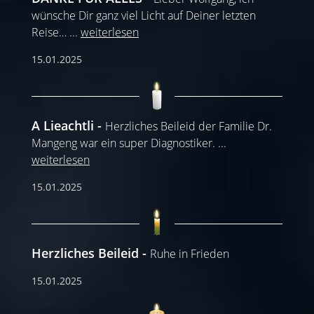
wünsche Dir ganz viel Licht auf Deiner letzten
Reise…
...
weiterlesen
15.01.2025
A Lieachtli
Herzliches Beileid der Familie Dr.
Mangeng war ein super Diagnostiker.
...
weiterlesen
15.01.2025
Herzliches Beileid
Ruhe in Frieden
15.01.2025