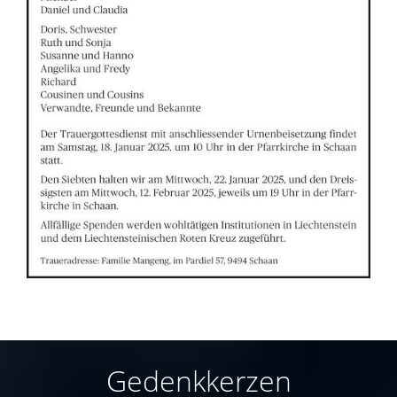
Gedenkkerzen