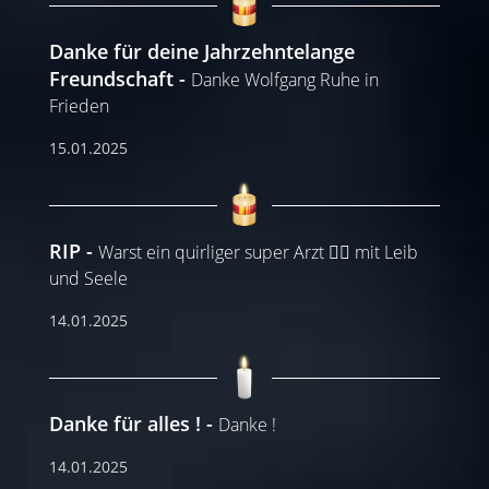
Danke für deine Jahrzehntelange
Freundschaft
Danke Wolfgang Ruhe in
Frieden
15.01.2025
RIP
Warst ein quirliger super Arzt 👍🏼 mit Leib
und Seele
14.01.2025
Danke für alles !
Danke !
14.01.2025