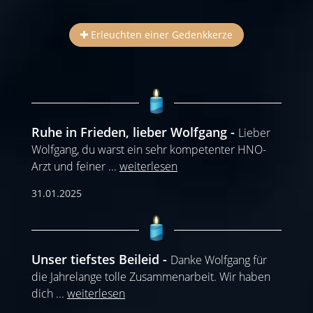
Erleuchten einer Gedenkkerze
Ruhe in Frieden, lieber Wolfgang
Lieber
Wolfgang, du warst ein sehr kompetenter HNO-
Arzt und feiner
...
weiterlesen
31.01.2025
Unser tiefstes Beileid
Danke Wolfgang für
die Jahrelange tolle Zusammenarbeit. Wir haben
dich
...
weiterlesen