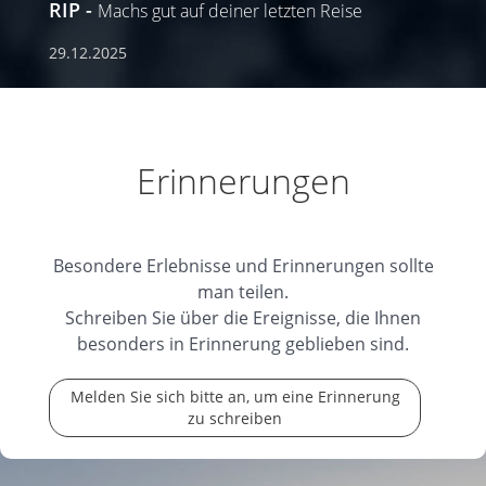
RIP
Machs gut auf deiner letzten Reise
29.12.2025
Erinnerungen
Besondere Erlebnisse und Erinnerungen sollte
man teilen.
Schreiben Sie über die Ereignisse, die Ihnen
besonders in Erinnerung geblieben sind.
Melden Sie sich bitte an, um eine Erinnerung
zu schreiben