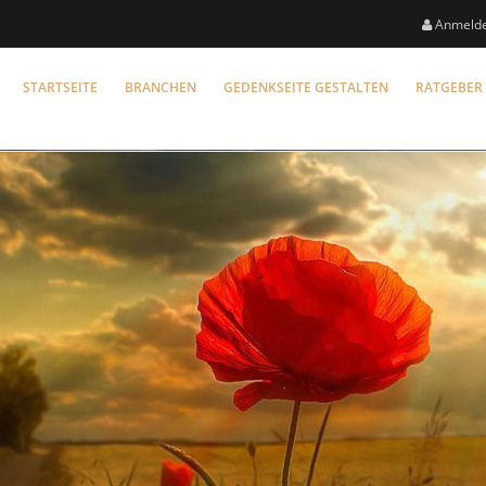
Anmeld
STARTSEITE
BRANCHEN
GEDENKSEITE GESTALTEN
RATGEBER