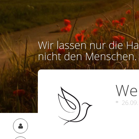
Wir lassen nur die Ha
nicht den Menschen.
We
26.09