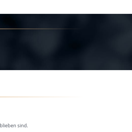
blieben sind.