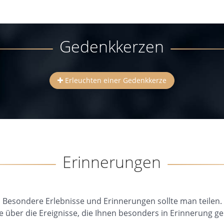
Gedenkkerzen
Erleuchten einer Gedenkkerze
Erinnerungen
Besondere Erlebnisse und Erinnerungen sollte man teilen.
e über die Ereignisse, die Ihnen besonders in Erinnerung ge