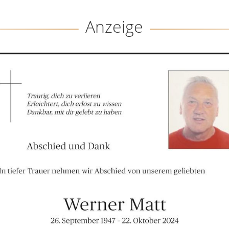
Anzeige