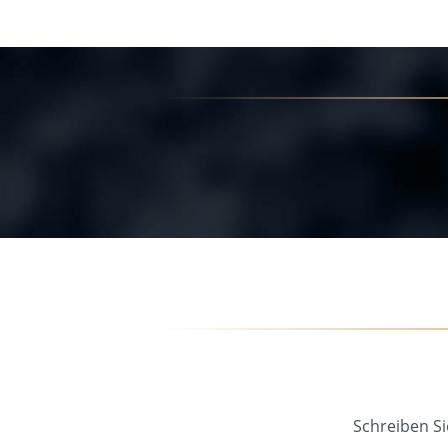
Schreiben Si