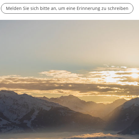
Melden Sie sich bitte an, um eine Erinnerung zu schreiben