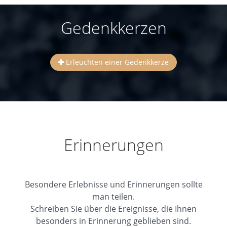
Gedenkkerzen
Erleuchten einer Gedenkkerze
Erinnerungen
Besondere Erlebnisse und Erinnerungen sollte
man teilen.
Schreiben Sie über die Ereignisse, die Ihnen
besonders in Erinnerung geblieben sind.