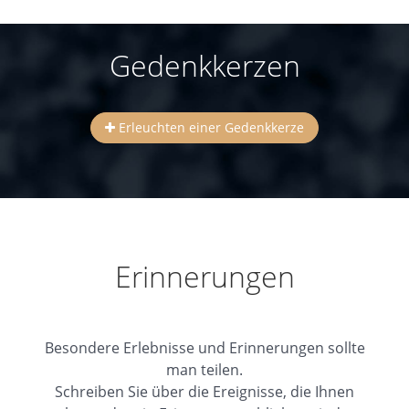
Gedenkkerzen
Erleuchten einer Gedenkkerze
Erinnerungen
Besondere Erlebnisse und Erinnerungen sollte
man teilen.
Schreiben Sie über die Ereignisse, die Ihnen