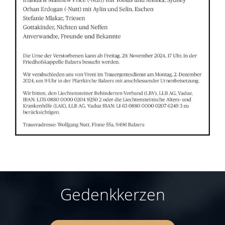
Gedenkkerzen