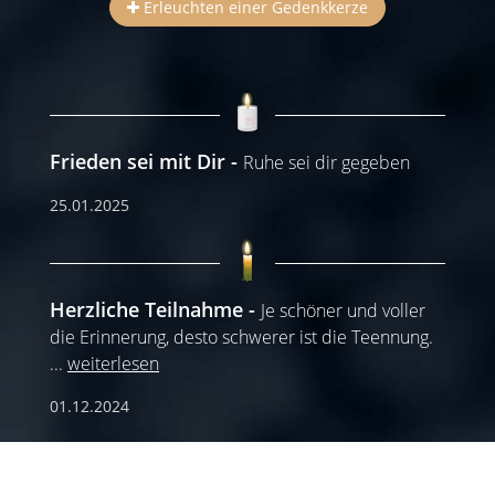
Erleuchten einer Gedenkkerze
Frieden sei mit Dir
Ruhe sei dir gegeben
25.01.2025
Herzliche Teilnahme
Je schöner und voller
die Erinnerung, desto schwerer ist die Teennung.
...
weiterlesen
01.12.2024