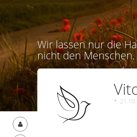
Wir lassen nur die Ha
nicht den Menschen.
Vit
21.10