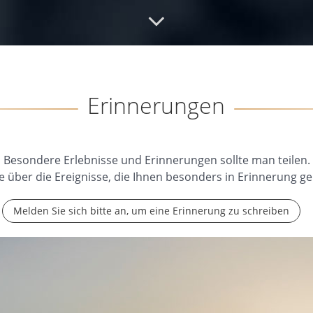
02.2025
Erinnerungen
Besondere Erlebnisse und Erinnerungen sollte man teilen.
e über die Ereignisse, die Ihnen besonders in Erinnerung ge
Melden Sie sich bitte an, um eine Erinnerung zu schreiben