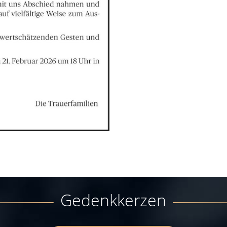
Gedenkkerzen