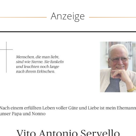
Anzeige