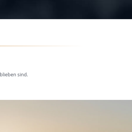
blieben sind.