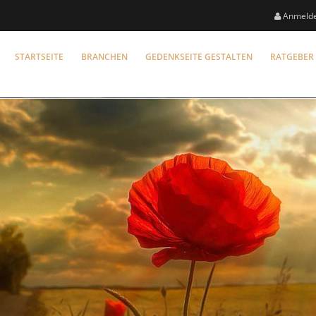
Anmeld
STARTSEITE
BRANCHEN
GEDENKSEITE GESTALTEN
RATGEBER