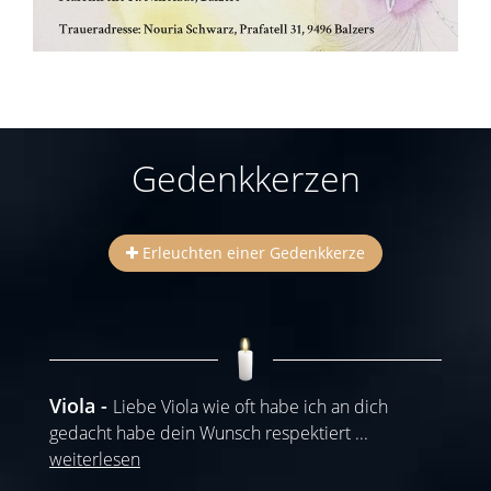
Gedenkkerzen
Erleuchten einer Gedenkkerze
Viola
Liebe Viola wie oft habe ich an dich
gedacht habe dein Wunsch respektiert
...
weiterlesen