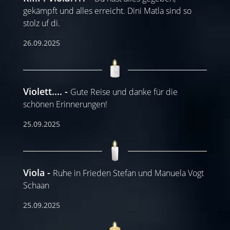
gekämpft und alles erreicht. Dini Matla sind so
stolz uf di.
26.09.2025
Violett....
Gute Reise und danke für die
schönen Erinnerungen!
25.09.2025
Viola
Ruhe in Frieden Stefan und Manuela Vogt
Schaan
25.09.2025