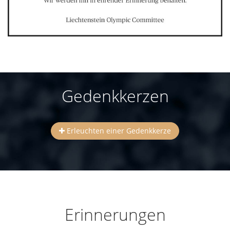
Gedenkkerzen
Erleuchten einer Gedenkkerze
Erinnerungen