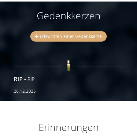
Gedenkkerzen
Erleuchten einer Gedenkkerze
RIP
RIP
26.12.2025
Erinnerungen