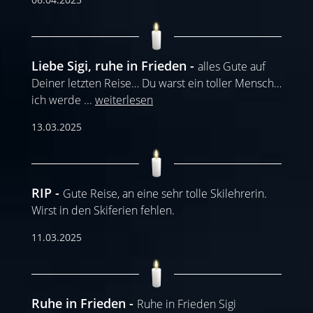
Liebe Sigi, ruhe in Frieden
alles Gute auf
Deiner letzten Reise… Du warst ein toller Mensch…
ich werde
...
weiterlesen
13.03.2025
RIP
Gute Reise, an eine sehr tolle Skilehrerin.
Wirst in den Skiferien fehlen.
11.03.2025
Ruhe in Frieden
Ruhe in Frieden Sigi