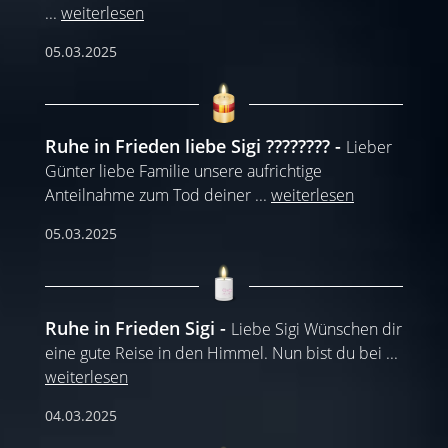
...
weiterlesen
05.03.2025
Ruhe in Frieden liebe Sigi ????????
Lieber
Günter liebe Familie unsere aufrichtige
Anteilnahme zum Tod deiner
...
weiterlesen
05.03.2025
Ruhe in Frieden Sigi
Liebe Sigi Wünschen dir
eine gute Reise in den Himmel. Nun bist du bei
...
weiterlesen
04.03.2025