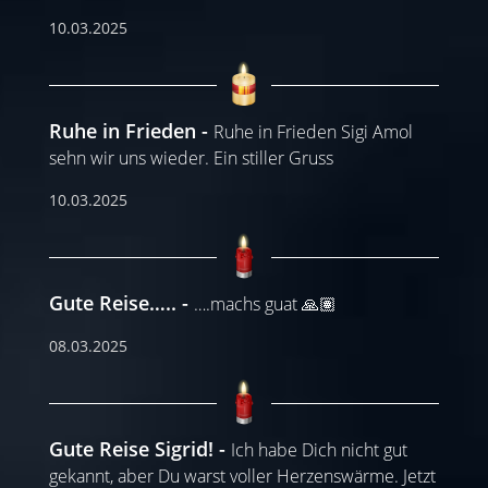
10.03.2025
Ruhe in Frieden
Ruhe in Frieden Sigi Amol
sehn wir uns wieder. Ein stiller Gruss
10.03.2025
Gute Reise…..
….machs guat 🙏🏽
08.03.2025
Gute Reise Sigrid!
Ich habe Dich nicht gut
gekannt, aber Du warst voller Herzenswärme. Jetzt