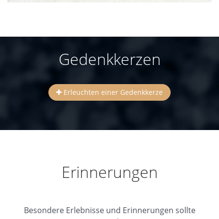
Gedenkkerzen
Erleuchten einer Gedenkkerze
Erinnerungen
Besondere Erlebnisse und Erinnerungen sollte