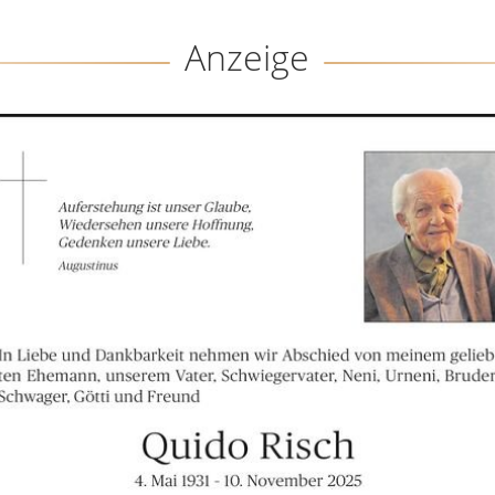
Anzeige