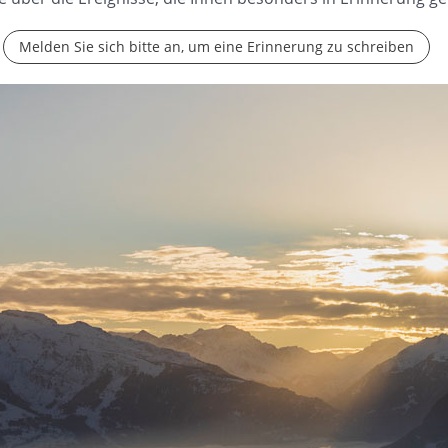
Melden Sie sich bitte an, um eine Erinnerung zu schreiben