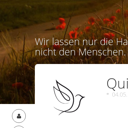
Wir lassen nur die Ha
nicht den Menschen.
Qui
04.05