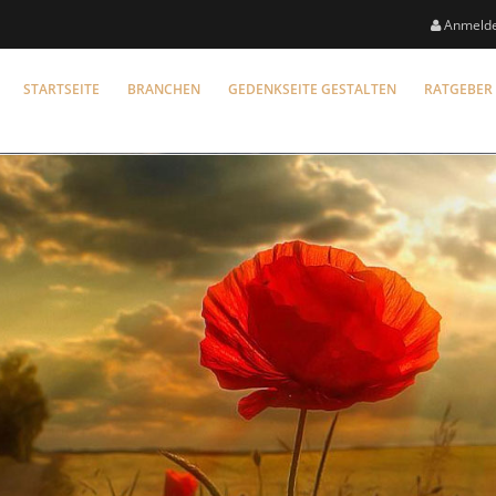
Anmeld
STARTSEITE
BRANCHEN
GEDENKSEITE GESTALTEN
RATGEBER