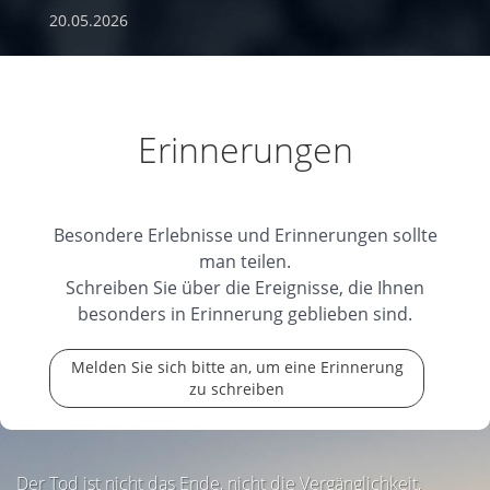
20.05.2026
Erinnerungen
Besondere Erlebnisse und Erinnerungen sollte
man teilen.
Schreiben Sie über die Ereignisse, die Ihnen
besonders in Erinnerung geblieben sind.
Melden Sie sich bitte an, um eine Erinnerung
zu schreiben
Der Tod ist nicht das Ende, nicht die Vergänglichkeit,