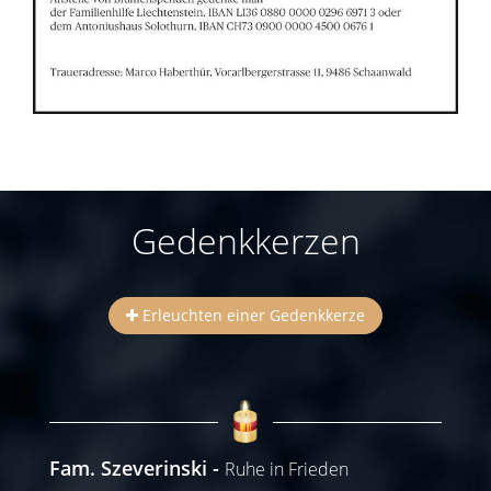
Gedenkkerzen
Erleuchten einer Gedenkkerze
Fam. Szeverinski
Ruhe in Frieden