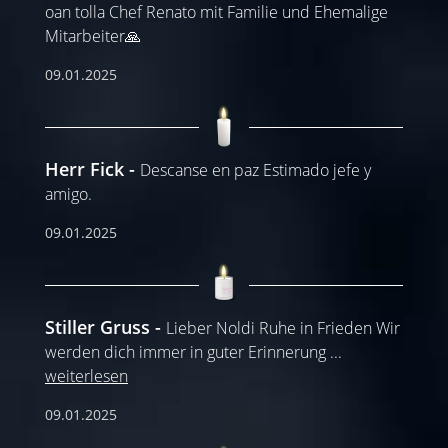
oan tolla Chef Renato mit Familie und Ehemalige
Mitarbeiter🙏
09.01.2025
Herr Fick
Descanse en paz Estimado jefe y
amigo.
09.01.2025
Stiller Gruss
Lieber Noldi Ruhe in Frieden Wir
werden dich immer in guter Erinnerung
...
weiterlesen
09.01.2025