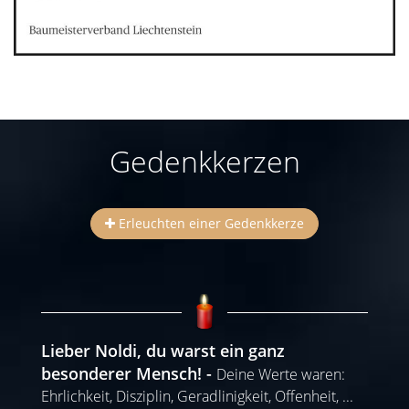
Gedenkkerzen
Erleuchten einer Gedenkkerze
Lieber Noldi, du warst ein ganz
besonderer Mensch!
Deine Werte waren:
Ehrlichkeit, Disziplin, Geradlinigkeit, Offenheit,
...