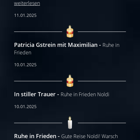
weiterlesen
11.01.2025
Patricia Gstrein mit Maximilian
Ruhe in
Frieden
10.01.2025
In stiller Trauer
Ruhe in Frieden Noldi
10.01.2025
Ruhe in Frieden
Gute Reise Noldi! Warsch