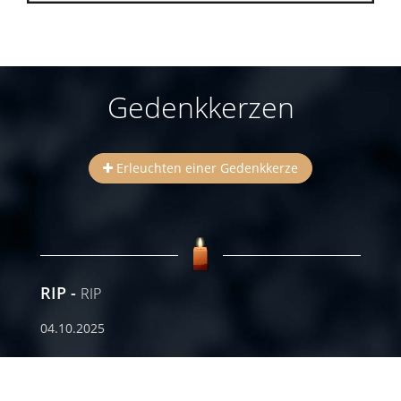
Gedenkkerzen
Erleuchten einer Gedenkkerze
RIP
RIP
04.10.2025