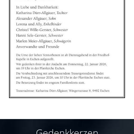
Gedenkkerzen