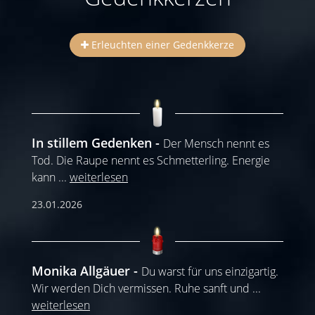
Erleuchten einer Gedenkkerze
In stillem Gedenken
Der Mensch nennt es
Tod. Die Raupe nennt es Schmetterling. Energie
kann
...
weiterlesen
23.01.2026
Monika Allgäuer
Du warst für uns einzigartig.
Wir werden Dich vermissen. Ruhe sanft und
...
weiterlesen