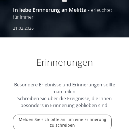
In liebe Erinnerung an Melitta
erleuchtet
für Immer
21.02.2026
Erinnerungen
Besondere Erlebnisse und Erinnerungen sollte
man teilen.
Schreiben Sie über die Ereignisse, die Ihnen
besonders in Erinnerung geblieben sind.
Melden Sie sich bitte an, um eine Erinnerung
zu schreiben