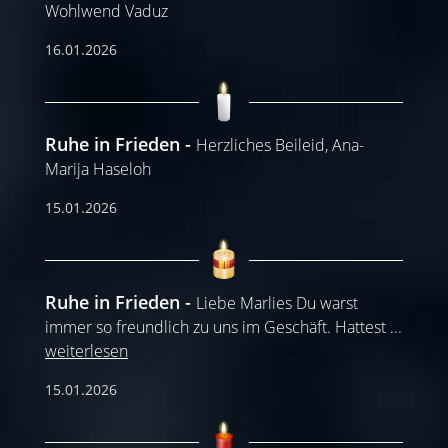
Wohlwend Vaduz
16.01.2026
Ruhe in Frieden
Herzliches Beileid, Ana-
Marija Haseloh
15.01.2026
Ruhe in Frieden
Liebe Marlies Du warst
immer so freundlich zu uns im Geschäft. Hattest
...
weiterlesen
15.01.2026