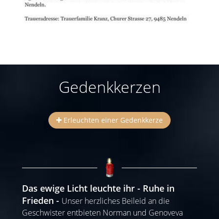
Gedenkkerzen
Erleuchten einer Gedenkkerze
Das ewige Licht leuchte ihr - Ruhe in
Frieden
Unser herzliches Beileid an die
Geschwister entbieten Norman und Genoveva