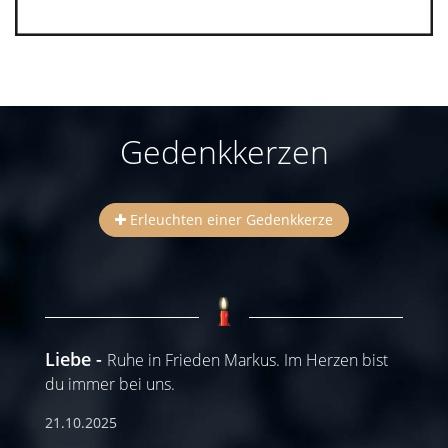
Gedenkkerzen
Erleuchten einer Gedenkkerze
Liebe
Ruhe in Frieden Markus. Im Herzen bist
du immer bei uns.
21.10.2025