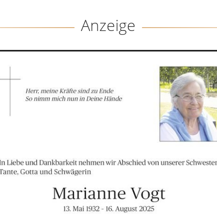
Anzeige