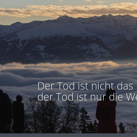
Der Tod ist nicht das 
der Tod ist nur die W