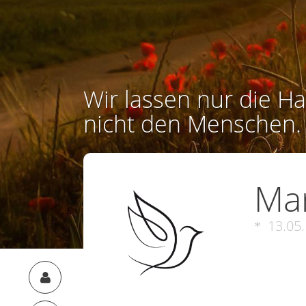
Wir lassen nur die Ha
nicht den Menschen.
Mar
13.05