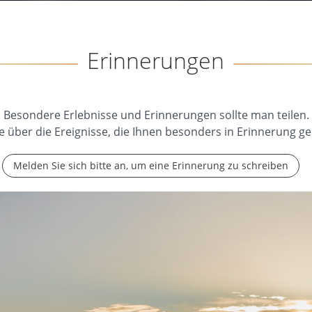
Erinnerungen
Besondere Erlebnisse und Erinnerungen sollte man teilen.
e über die Ereignisse, die Ihnen besonders in Erinnerung ge
Melden Sie sich bitte an, um eine Erinnerung zu schreiben