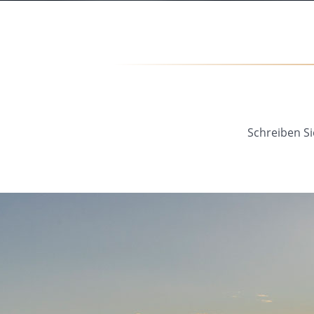
Schreiben Si