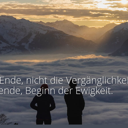
Ende, nicht die Vergänglichkei
ende, Beginn der Ewigkeit.