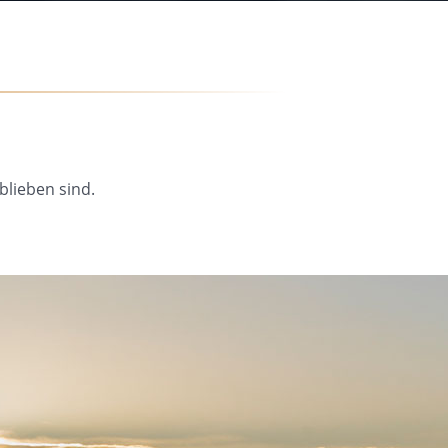
blieben sind.