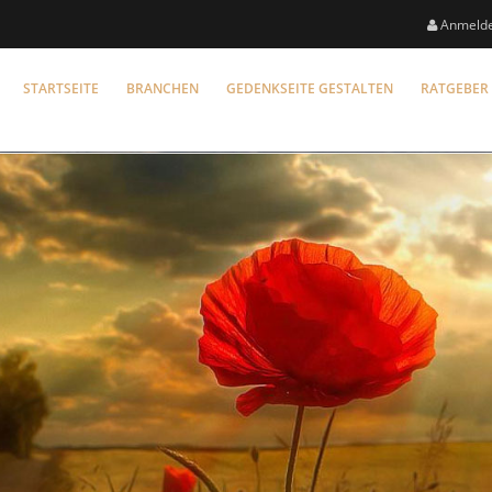
Anmeld
STARTSEITE
BRANCHEN
GEDENKSEITE GESTALTEN
RATGEBER