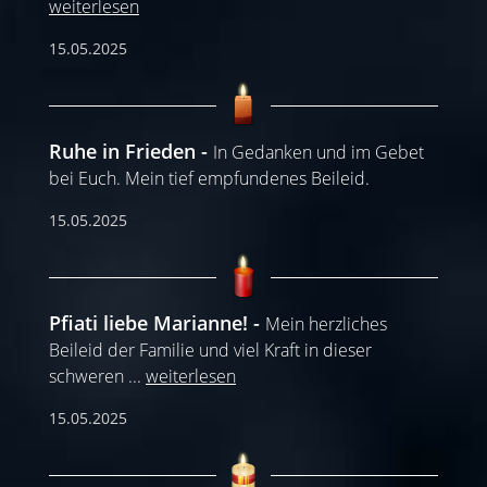
weiterlesen
15.05.2025
Ruhe in Frieden
In Gedanken und im Gebet
bei Euch. Mein tief empfundenes Beileid.
15.05.2025
Pfiati liebe Marianne!
Mein herzliches
Beileid der Familie und viel Kraft in dieser
schweren
...
weiterlesen
15.05.2025