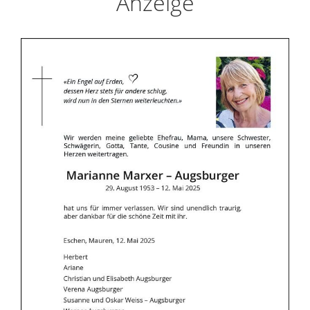
Anzeige