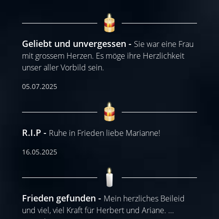
Geliebt und unvergessen
Sie war eine Frau
mit grossem Herzen. Es möge ihre Herzlichkeit
unser aller Vorbild sein.
05.07.2025
R.I.P
Ruhe in Frieden liebe Marianne!
16.05.2025
Frieden gefunden
Mein herzliches Beileid
und viel, viel Kraft für Herbert und Ariane.
...