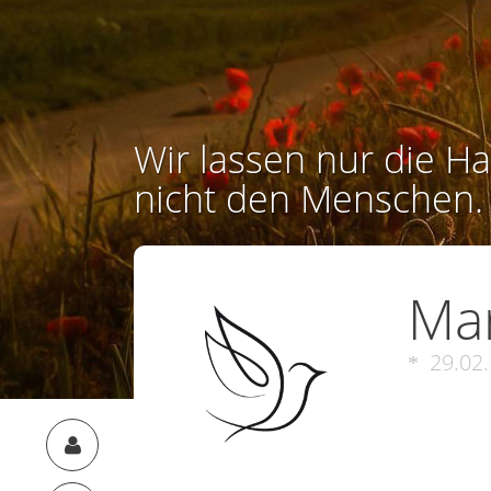
Wir lassen nur die Ha
nicht den Menschen.
Mar
29.02