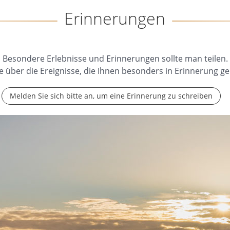
Erinnerungen
Besondere Erlebnisse und Erinnerungen sollte man teilen.
e über die Ereignisse, die Ihnen besonders in Erinnerung ge
Melden Sie sich bitte an, um eine Erinnerung zu schreiben