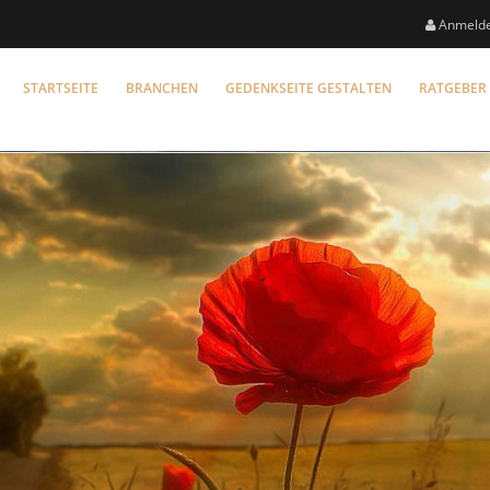
Anmeld
STARTSEITE
BRANCHEN
GEDENKSEITE GESTALTEN
RATGEBER