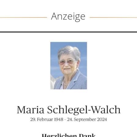
Anzeige