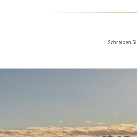
Schreiben Si