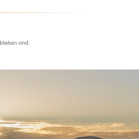
blieben sind.