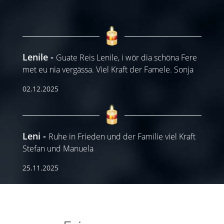
Lenile
Guate Reis Lenile, i wör dia schöna Fere
met eu nia vergässa. Viel Kraft der Famele. Sonja
02.12.2025
Leni
Ruhe in Frieden und der Familie viel Kraft
Stefan und Manuela
25.11.2025