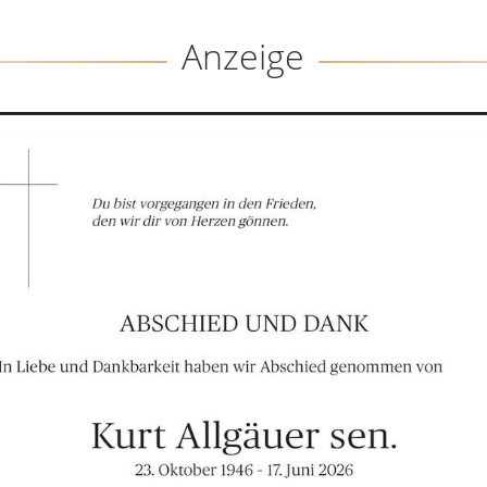
Anzeige