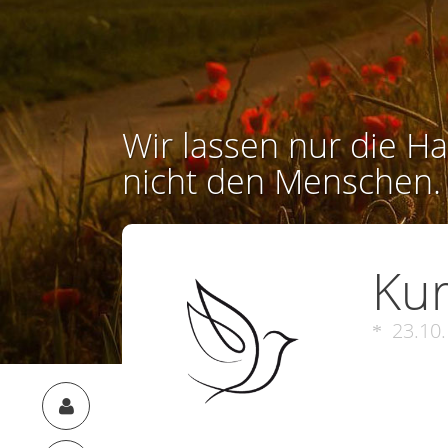
Wir lassen nur die Ha
nicht den Menschen.
Kur
23.10