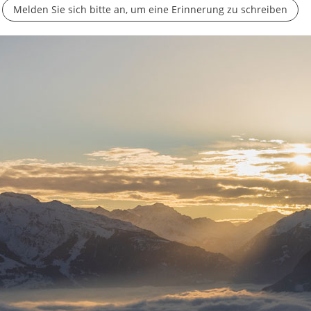
Melden Sie sich bitte an, um eine Erinnerung zu schreiben