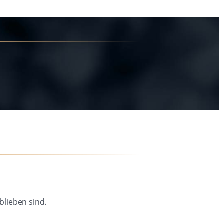
blieben sind.