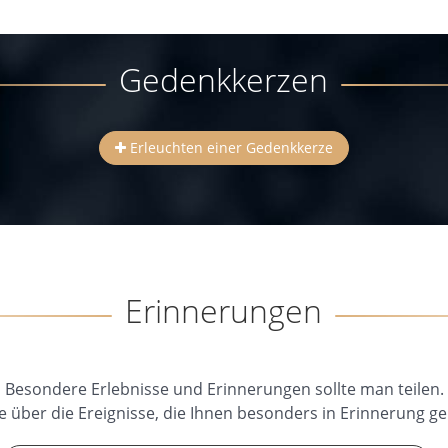
Gedenkkerzen
Erleuchten einer Gedenkkerze
Erinnerungen
Besondere Erlebnisse und Erinnerungen sollte man teilen.
e über die Ereignisse, die Ihnen besonders in Erinnerung ge