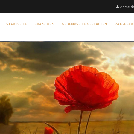
Anmeld
STARTSEITE
BRANCHEN
GEDENKSEITE GESTALTEN
RATGEBER