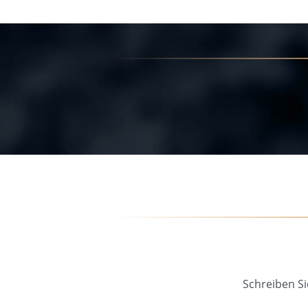
Schreiben Si