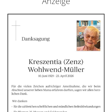
Anzeige