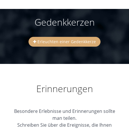
Gedenkkerzen
Erleuchten einer Gedenkkerze
Erinnerungen
Besondere Erlebnisse und Erinnerungen sollte
man teilen.
Schreiben Sie über die Ereignisse, die Ihnen