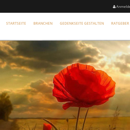
Anmeld
STARTSEITE
BRANCHEN
GEDENKSEITE GESTALTEN
RATGEBER