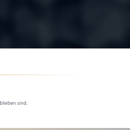
blieben sind.