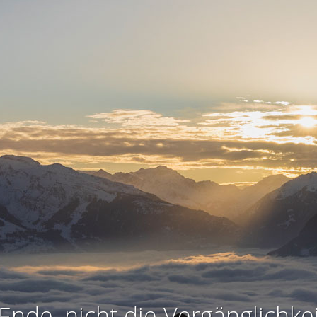
Ende, nicht die Vergänglichkei