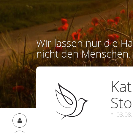
Wir lassen nur die Ha
nicht den Menschen.
Kat
Sto
03.08