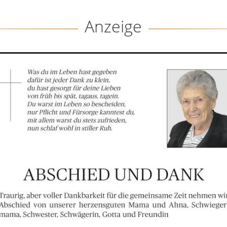
Anzeige