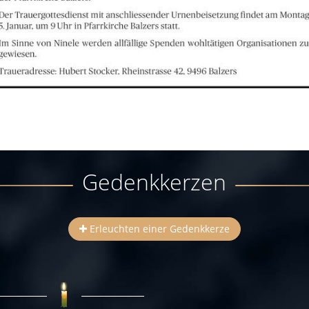
Gedenkkerzen
Erleuchten einer Gedenkkerze