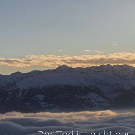
Der Tod ist nicht das 